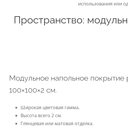
использования или од
Пространство: модульн
Модульное напольное покрытие
100×100×2 см.
Широкая цветовая гамма.
Высота всего 2 см.
Глянцевая или матовая отделка.