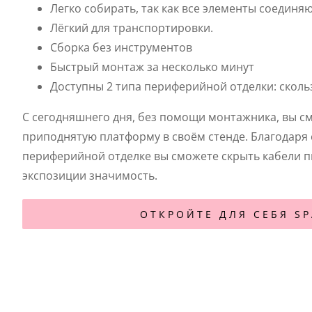
Легко собирать, так как все элементы соединя
Лёгкий для транспортировки.
Сборка без инструментов
Быстрый монтаж за несколько минут
Доступны 2 типа периферийной отделки: сколь
С сегодняшнего дня, без помощи монтажника, вы с
приподнятую платформу в своём стенде. Благодаря 
периферийной отделке вы сможете скрыть кабели п
экспозиции значимость.
ОТКРОЙТЕ ДЛЯ СЕБЯ SP