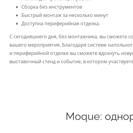
Сборка без инструментов
Быстрый монтаж за несколько минут
Доступна периферийная отделка.
С сегодняшнего дня, без монтажника, вы сможете с
вашего мероприятия. Благодаря системе напольног
и периферийной отделке вы сможете вдохнуть нову
выставочный стенд и событие, в котором участвуете
Moque: однор