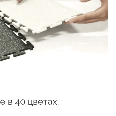
 в 40 цветах.