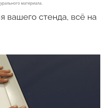
турального материала.
 вашего стенда, всё на