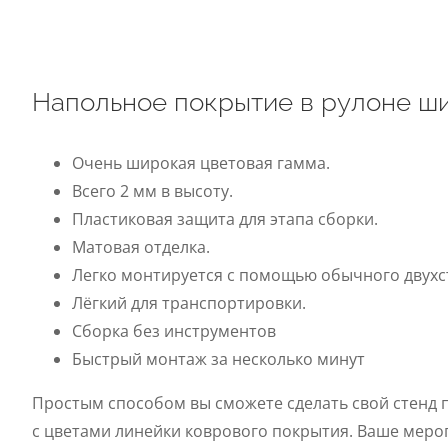
Напольное покрытие в рулоне ши
Очень широкая цветовая гамма.
Всего 2 мм в высоту.
Пластиковая защита для этапа сборки.
Матовая отделка.
Легко монтируется с помощью обычного двухс
Лёгкий для транспортировки.
Сборка без инструментов
Быстрый монтаж за несколько минут
Простым способом вы сможете сделать свой стенд 
с цветами линейки коврового покрытия. Ваше меро