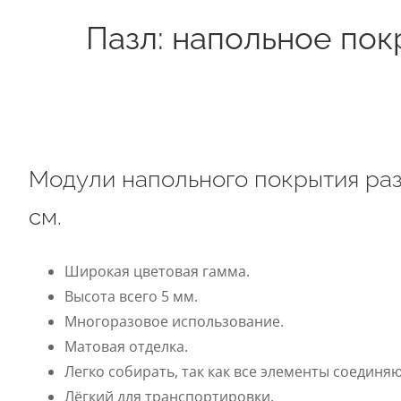
Пазл: напольное пок
Модули напольного покрытия ра
см.
Широкая цветовая гамма.
Высота всего 5 мм.
Многоразовое использование.
Матовая отделка.
Легко собирать, так как все элементы соединя
Лёгкий для транспортировки.