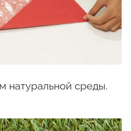
м натуральной среды.