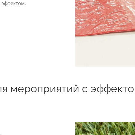
 эффектом.
ля мероприятий с эффекто