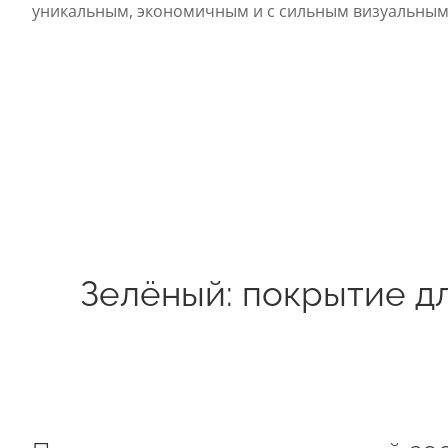
уникальным, экономичным и с сильным визуальным
Зелёный: покрытие д