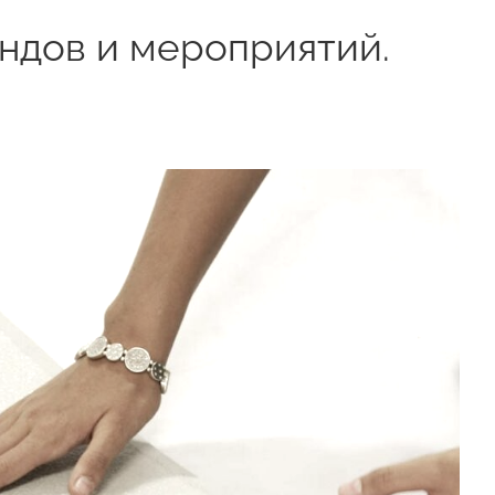
ендов и мероприятий.