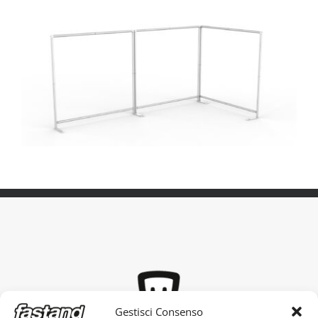
Gestisci Consenso