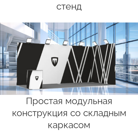
стенд
Простая модульная
конструкция со складным
каркасом